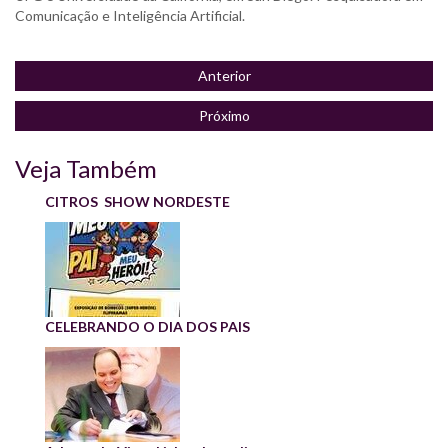
Comunicação e Inteligência Artificial.
Anterior
Próximo
Veja Também
CITROS SHOW NORDESTE
CELEBRANDO O DIA DOS PAIS