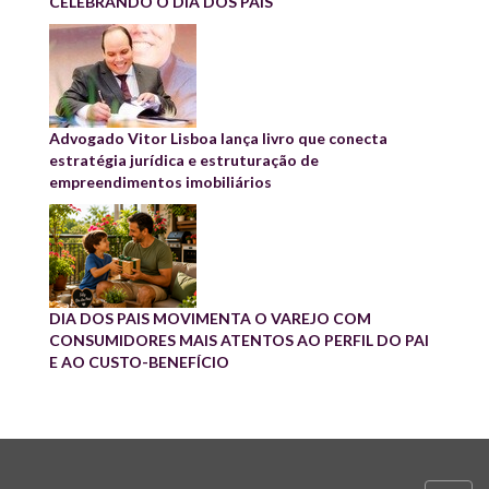
CELEBRANDO O DIA DOS PAIS
Advogado Vitor Lisboa lança livro que conecta
estratégia jurídica e estruturação de
empreendimentos imobiliários
DIA DOS PAIS MOVIMENTA O VAREJO COM
CONSUMIDORES MAIS ATENTOS AO PERFIL DO PAI
E AO CUSTO-BENEFÍCIO