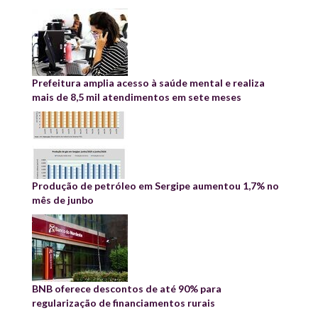
Prefeitura amplia acesso à saúde mental e realiza
mais de 8,5 mil atendimentos em sete meses
Produção de petróleo em Sergipe aumentou 1,7% no
mês de junbo
BNB oferece descontos de até 90% para
regularização de financiamentos rurais